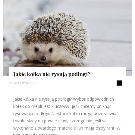
Jakie kółka nie rysują podłogi?
30 września 2025
0
Jakie kółka nie rysują podłogi? Wybór odpowiednich
kółek do mebli jest kluczowy, jeśli chcemy uniknąć
rysowania podłogi. Niektóre kółka mogą pozostawiać
trwałe ślady na powierzchni, szczególnie jeśli są
wykonane z twardego materiału lub mają ostry rant. W