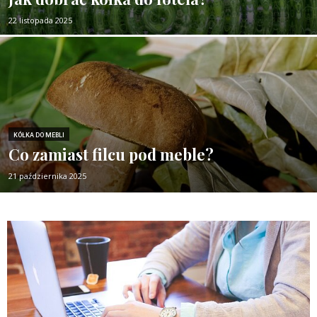
22 listopada 2025
KÓŁKA DO MEBLI
Co zamiast filcu pod meble?
21 października 2025