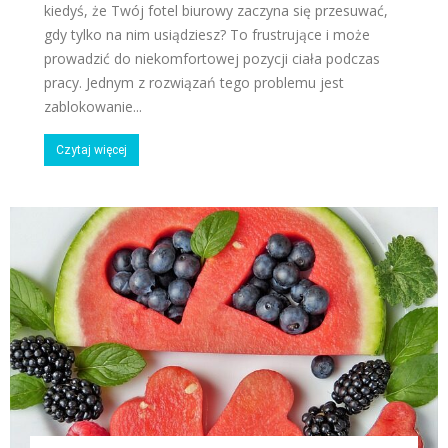
kiedyś, że Twój fotel biurowy zaczyna się przesuwać,
gdy tylko na nim usiądziesz? To frustrujące i może
prowadzić do niekomfortowej pozycji ciała podczas
pracy. Jednym z rozwiązań tego problemu jest
zablokowanie...
Czytaj więcej