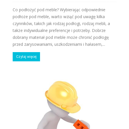
Co podłożyć pod meble? Wybierając odpowiednie
podłoże pod meble, warto wziąć pod uwagę kilka
czynników, takich jak rodzaj podłogi, rodzaj mebli, a
także indywidualne preferencje i potrzeby. Dobrze
dobrany materiał pod meble może chronić podłogę
przed zarysowaniami, uszkodzeniami i hałasem,...
Czytaj więcej