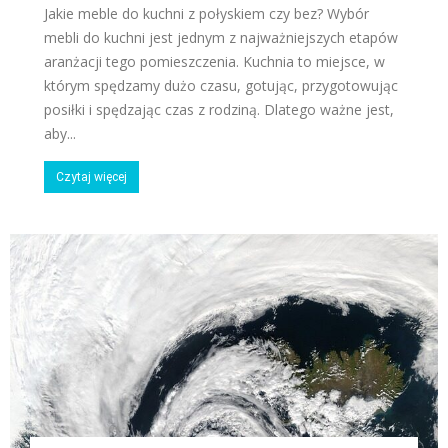
Jakie meble do kuchni z połyskiem czy bez? Wybór
mebli do kuchni jest jednym z najważniejszych etapów
aranżacji tego pomieszczenia. Kuchnia to miejsce, w
którym spędzamy dużo czasu, gotując, przygotowując
posiłki i spędzając czas z rodziną. Dlatego ważne jest,
aby...
Czytaj więcej