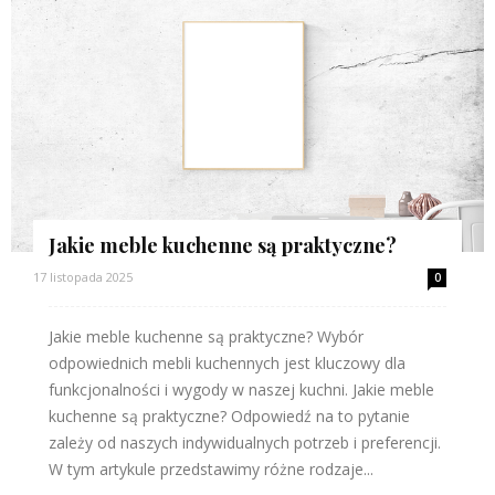
Jakie meble kuchenne są praktyczne?
17 listopada 2025
0
Jakie meble kuchenne są praktyczne? Wybór
odpowiednich mebli kuchennych jest kluczowy dla
funkcjonalności i wygody w naszej kuchni. Jakie meble
kuchenne są praktyczne? Odpowiedź na to pytanie
zależy od naszych indywidualnych potrzeb i preferencji.
W tym artykule przedstawimy różne rodzaje...