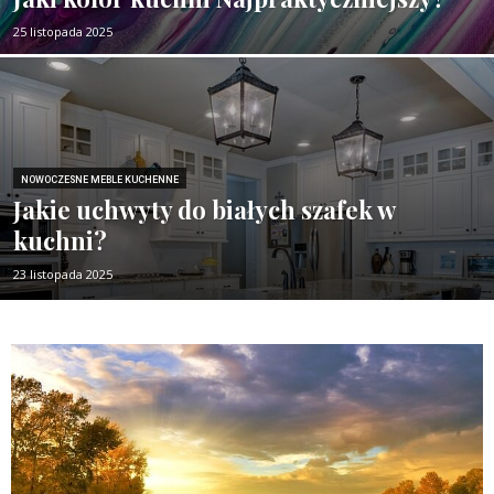
25 listopada 2025
NOWOCZESNE MEBLE KUCHENNE
Jakie uchwyty do białych szafek w
kuchni?
23 listopada 2025