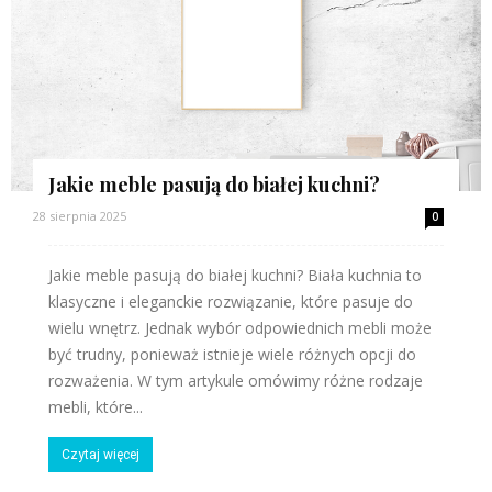
Jakie meble pasują do białej kuchni?
28 sierpnia 2025
0
Jakie meble pasują do białej kuchni? Biała kuchnia to
klasyczne i eleganckie rozwiązanie, które pasuje do
wielu wnętrz. Jednak wybór odpowiednich mebli może
być trudny, ponieważ istnieje wiele różnych opcji do
rozważenia. W tym artykule omówimy różne rodzaje
mebli, które...
Czytaj więcej