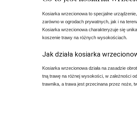
Kosiarka wrzecionowa to specjalne urządzenie, 
zarówno w ogrodach prywatnych, jak i na terena
Kosiarka wrzecionowa charakteryzuje się unika
koszenie trawy na różnych wysokościach.
Jak działa kosiarka wrzeciono
Kosiarka wrzecionowa działa na zasadzie obrot
tną trawę na różnej wysokości, w zależności o
trawnika, a trawa jest przecinana przez noże, 