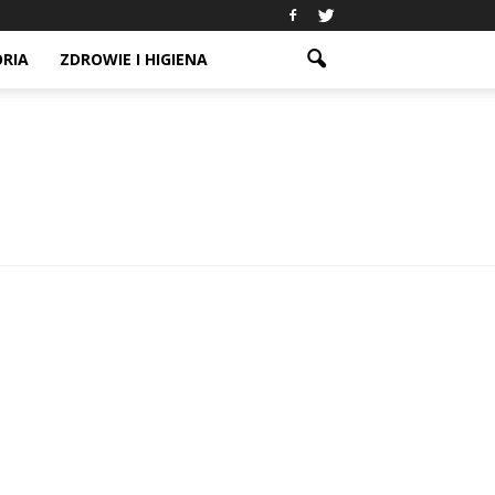
ORIA
ZDROWIE I HIGIENA