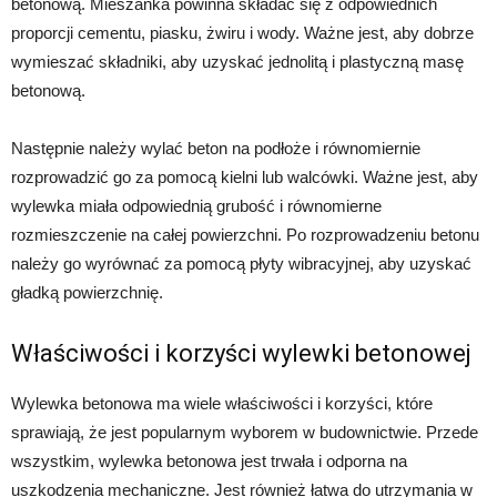
betonową. Mieszanka powinna składać się z odpowiednich
proporcji cementu, piasku, żwiru i wody. Ważne jest, aby dobrze
wymieszać składniki, aby uzyskać jednolitą i plastyczną masę
betonową.
Następnie należy wylać beton na podłoże i równomiernie
rozprowadzić go za pomocą kielni lub walcówki. Ważne jest, aby
wylewka miała odpowiednią grubość i równomierne
rozmieszczenie na całej powierzchni. Po rozprowadzeniu betonu
należy go wyrównać za pomocą płyty wibracyjnej, aby uzyskać
gładką powierzchnię.
Właściwości i korzyści wylewki betonowej
Wylewka betonowa ma wiele właściwości i korzyści, które
sprawiają, że jest popularnym wyborem w budownictwie. Przede
wszystkim, wylewka betonowa jest trwała i odporna na
uszkodzenia mechaniczne. Jest również łatwa do utrzymania w