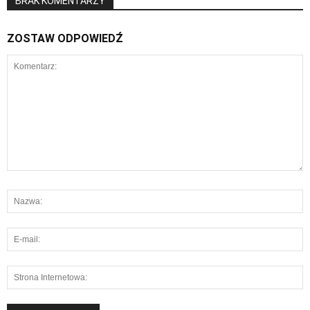
BRAK KOMENTARZY
ZOSTAW ODPOWIEDŹ