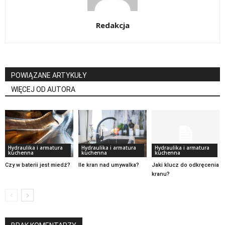
Redakcja
POWIĄZANE ARTYKUŁY
WIĘCEJ OD AUTORA
Hydraulika i armatura
Hydraulika i armatura
Hydraulika i armatura
kuchenna
kuchenna
kuchenna
Czy w baterii jest miedź?
Ile kran nad umywalka?
Jaki klucz do odkręcenia
kranu?