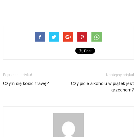
Poprzedni artykuł
Następny artykuł
Czym się kosić trawę?
Czy picie alkoholu w piątek jest
grzechem?