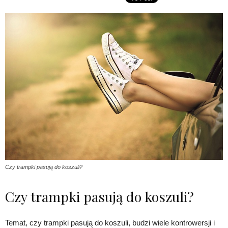
Czy trampki pasują do koszuli?
Czy trampki pasują do koszuli?
Temat, czy trampki pasują do koszuli, budzi wiele kontrowersji i