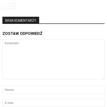
BRAK KOMENTARZY
ZOSTAW ODPOWIEDŹ