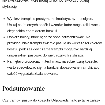
kilka wskazówek, które mogą Ci pomóc stworzyć udaną
stylizację:
Wybierz trampki o prostym, minimalistycznym designie.
Unikaj nadmiernych ozdób i wzorów, które mogą kolidować z
eleganckim charakterem koszuli.
Dobierz kolory, które będą ze sobą harmonizować. Na
przykład, białe trampki świetnie pasują do większości kolorów
koszul, podczas gdy czarne trampki mogą być bardziej
uniwersalne i pasować do wielu różnych stylizacji.
Pamiętaj o proporcjach. Jeśli masz na sobie luźną koszulę,
warto zdecydować się na bardziej dopasowane trampki, aby
całość wyglądała zbalansowanie.
Podsumowanie
Czy trampki pasują do koszuli? Odpowiedź na to pytanie zależy