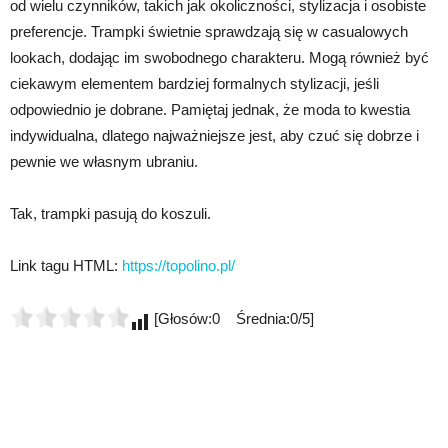
od wielu czynników, takich jak okoliczności, stylizacja i osobiste
preferencje. Trampki świetnie sprawdzają się w casualowych
lookach, dodając im swobodnego charakteru. Mogą również być
ciekawym elementem bardziej formalnych stylizacji, jeśli
odpowiednio je dobrane. Pamiętaj jednak, że moda to kwestia
indywidualna, dlatego najważniejsze jest, aby czuć się dobrze i
pewnie we własnym ubraniu.
Tak, trampki pasują do koszuli.
Link tagu HTML:
https://topolino.pl/
[Głosów:0 Średnia:0/5]