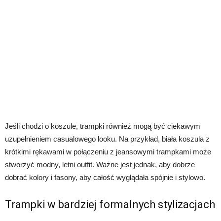
Jeśli chodzi o koszule, trampki również mogą być ciekawym
uzupełnieniem casualowego looku. Na przykład, biała koszula z
krótkimi rękawami w połączeniu z jeansowymi trampkami może
stworzyć modny, letni outfit. Ważne jest jednak, aby dobrze
dobrać kolory i fasony, aby całość wyglądała spójnie i stylowo.
Trampki w bardziej formalnych stylizacjach