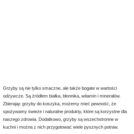
Grzyby są nie tylko smaczne, ale także bogate w wartości
odżywcze. Są źródłem białka, błonnika, witamin i minerałów.
Zbierając grzyby do koszyka, możemy mieć pewność, że
spożywamy świeże i naturalne produkty, które są korzystne dla
naszego zdrowia. Dodatkowo, grzyby są wszechstronne w
kuchni i można z nich przygotować wiele pysznych potraw.