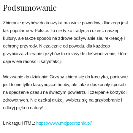
Podsumowanie
Zbieranie grzybów do koszyka ma wiele powodów, dlaczego jest
tak popularne w Polsce. To nie tylko tradycja i część naszej
kultury, ale także sposób na zdrowe odżywianie się, rekreację i
ochronę przyrody. Niezależnie od powodu, dla każdego
grzybiarza zbieranie grzybów to niezwykłe doświadczenie, które
daje wiele radości i satysfakcji.
Wezwanie do działania: Grzyby zbiera się do koszyka, ponieważ
jest to nie tylko fascynujące hobby, ale także doskonały sposób
na spędzenie czasu na świeżym powietrzu i czerpanie korzyści
zdrowotnych. Nie czekaj dłużej, wybierz się na grzybobranie i
odkryj piękno natury!
Link tagu HTML:
https://www.mojpodroznik.pl/