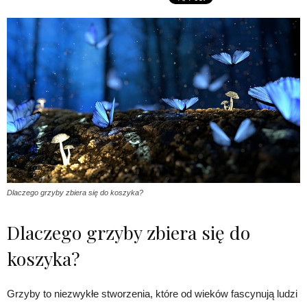
Dlaczego grzyby zbiera się do koszyka?
Dlaczego grzyby zbiera się do
koszyka?
Grzyby to niezwykłe stworzenia, które od wieków fascynują ludzi