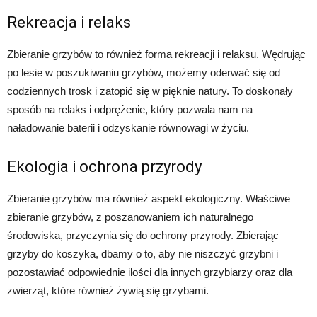
Rekreacja i relaks
Zbieranie grzybów to również forma rekreacji i relaksu. Wędrując
po lesie w poszukiwaniu grzybów, możemy oderwać się od
codziennych trosk i zatopić się w pięknie natury. To doskonały
sposób na relaks i odprężenie, który pozwala nam na
naładowanie baterii i odzyskanie równowagi w życiu.
Ekologia i ochrona przyrody
Zbieranie grzybów ma również aspekt ekologiczny. Właściwe
zbieranie grzybów, z poszanowaniem ich naturalnego
środowiska, przyczynia się do ochrony przyrody. Zbierając
grzyby do koszyka, dbamy o to, aby nie niszczyć grzybni i
pozostawiać odpowiednie ilości dla innych grzybiarzy oraz dla
zwierząt, które również żywią się grzybami.