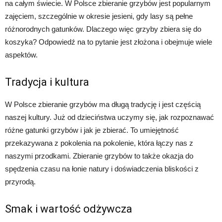
na całym świecie. W Polsce zbieranie grzybów jest popularnym
zajęciem, szczególnie w okresie jesieni, gdy lasy są pełne
różnorodnych gatunków. Dlaczego więc grzyby zbiera się do
koszyka? Odpowiedź na to pytanie jest złożona i obejmuje wiele
aspektów.
Tradycja i kultura
W Polsce zbieranie grzybów ma długą tradycję i jest częścią
naszej kultury. Już od dzieciństwa uczymy się, jak rozpoznawać
różne gatunki grzybów i jak je zbierać. To umiejętność
przekazywana z pokolenia na pokolenie, która łączy nas z
naszymi przodkami. Zbieranie grzybów to także okazja do
spędzenia czasu na łonie natury i doświadczenia bliskości z
przyrodą.
Smak i wartość odżywcza