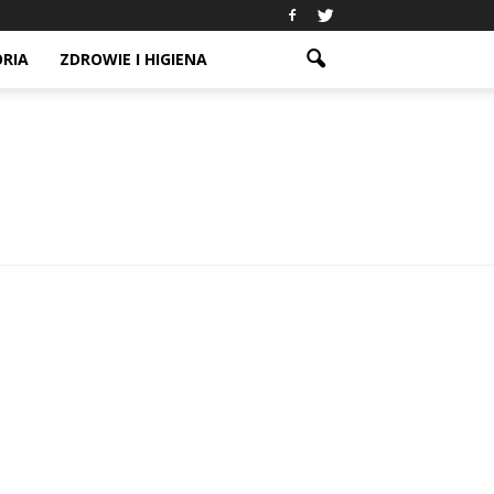
ORIA
ZDROWIE I HIGIENA