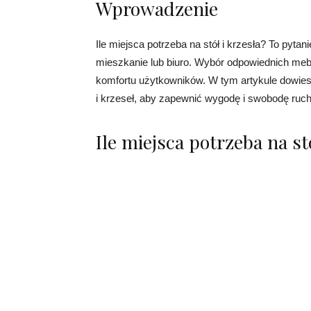
Wprowadzenie
Ile miejsca potrzeba na stół i krzesła? To pyt
mieszkanie lub biuro. Wybór odpowiednich mebli
komfortu użytkowników. W tym artykule dowiesz 
i krzeseł, aby zapewnić wygodę i swobodę ruch
Ile miejsca potrzeba na st