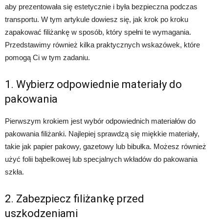
aby prezentowała się estetycznie i była bezpieczna podczas
transportu. W tym artykule dowiesz się, jak krok po kroku
zapakować filiżankę w sposób, który spełni te wymagania.
Przedstawimy również kilka praktycznych wskazówek, które
pomogą Ci w tym zadaniu.
1. Wybierz odpowiednie materiały do
pakowania
Pierwszym krokiem jest wybór odpowiednich materiałów do
pakowania filiżanki. Najlepiej sprawdzą się miękkie materiały,
takie jak papier pakowy, gazetowy lub bibułka. Możesz również
użyć folii bąbelkowej lub specjalnych wkładów do pakowania
szkła.
2. Zabezpiecz filiżankę przed
uszkodzeniami