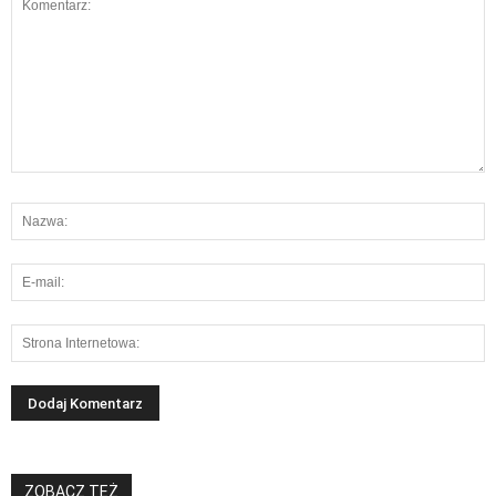
ZOBACZ TEŻ