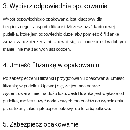
3. Wybierz odpowiednie opakowanie
Wybór odpowiedniego opakowania jest kluczowy dla
bezpiecznego transportu filiżanki. Możesz użyć kartonowej
pudełka, które jest odpowiednio duże, aby pomieścić filiżankę
wraz z zabezpieczeniami. Upewnij się, że pudełko jest w dobrym
stanie i nie ma żadnych uszkodzeń.
4. Umieść filiżankę w opakowaniu
Po zabezpieczeniu filiżanki i przygotowaniu opakowania, umieść
filiżankę w pudełku. Upewnij się, że jest ona dobrze
wycentrowana i nie ma dużo luzu. Jeśli filiżanka jest większa od
pudełka, możesz użyć dodatkowych materiałów do wypełnienia
przestrzeni, takich jak papier pakowy lub folia bąbelkowa.
5. Zabezpiecz opakowanie