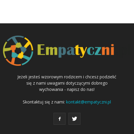
Jeżeli jesteś wzorowym rodzicem i chcesz podzielić
się z nami uwagami dotyczącymi dobrego
wychowania - napisz do nas!
Skontaktuj się z nami:
kontakt@empatyczni.pl