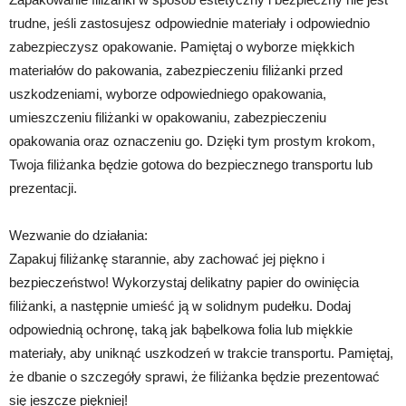
trudne, jeśli zastosujesz odpowiednie materiały i odpowiednio
zabezpieczysz opakowanie. Pamiętaj o wyborze miękkich
materiałów do pakowania, zabezpieczeniu filiżanki przed
uszkodzeniami, wyborze odpowiedniego opakowania,
umieszczeniu filiżanki w opakowaniu, zabezpieczeniu
opakowania oraz oznaczeniu go. Dzięki tym prostym krokom,
Twoja filiżanka będzie gotowa do bezpiecznego transportu lub
prezentacji.
Wezwanie do działania:
Zapakuj filiżankę starannie, aby zachować jej piękno i
bezpieczeństwo! Wykorzystaj delikatny papier do owinięcia
filiżanki, a następnie umieść ją w solidnym pudełku. Dodaj
odpowiednią ochronę, taką jak bąbelkowa folia lub miękkie
materiały, aby uniknąć uszkodzeń w trakcie transportu. Pamiętaj,
że dbanie o szczegóły sprawi, że filiżanka będzie prezentować
się jeszcze piękniej!