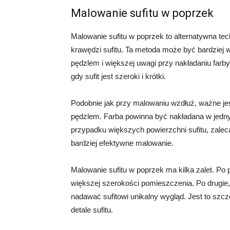
Malowanie sufitu w poprzek
Malowanie sufitu w poprzek to alternatywna tec
krawędzi sufitu. Ta metoda może być bardzie
pędzlem i większej uwagi przy nakładaniu far
gdy sufit jest szeroki i krótki.
Podobnie jak przy malowaniu wzdłuż, ważne je
pędzlem. Farba powinna być nakładana w jedny
przypadku większych powierzchni sufitu, zaleca
bardziej efektywne malowanie.
Malowanie sufitu w poprzek ma kilka zalet. Po
większej szerokości pomieszczenia. Po drugie
nadawać sufitowi unikalny wygląd. Jest to szcz
detale sufitu.