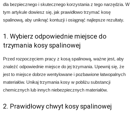
dla bezpiecznego i skutecznego korzystania z tego narzędzia. W
tym artykule dowiesz się, jak prawidłowo trzymać kosę
spalinową, aby uniknąć kontuzji i osiągnąć najlepsze rezultaty.
1. Wybierz odpowiednie miejsce do
trzymania kosy spalinowej
Przed rozpoczęciem pracy z kosą spalinową, ważne jest, aby
znaleźć odpowiednie miejsce do jej trzymania. Upewnij się, że
jest to miejsce dobrze wentylowane i pozbawione łatwopalnych
materiałów. Unikaj trzymania kosy w pobliżu substancji
chemicznych lub innych niebezpiecznych materiałów.
2. Prawidłowy chwyt kosy spalinowej