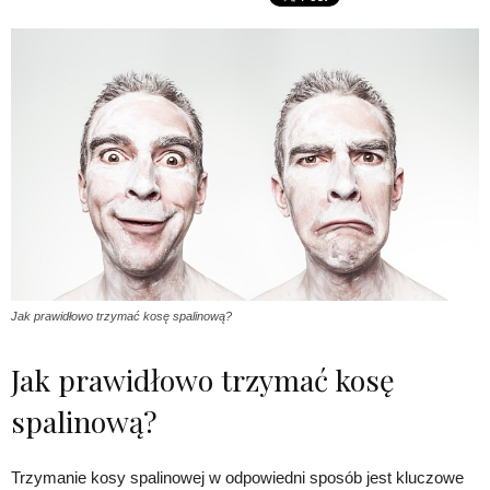
Jak prawidłowo trzymać kosę spalinową?
Jak prawidłowo trzymać kosę
spalinową?
Trzymanie kosy spalinowej w odpowiedni sposób jest kluczowe