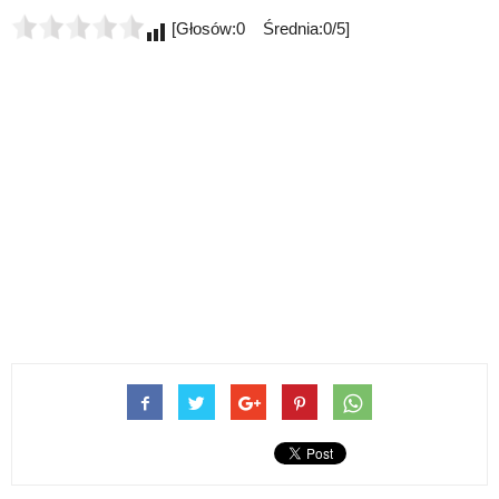
[Głosów:0 Średnia:0/5]