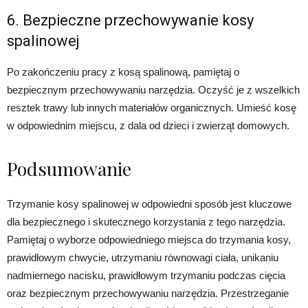
6. Bezpieczne przechowywanie kosy
spalinowej
Po zakończeniu pracy z kosą spalinową, pamiętaj o
bezpiecznym przechowywaniu narzędzia. Oczyść je z wszelkich
resztek trawy lub innych materiałów organicznych. Umieść kosę
w odpowiednim miejscu, z dala od dzieci i zwierząt domowych.
Podsumowanie
Trzymanie kosy spalinowej w odpowiedni sposób jest kluczowe
dla bezpiecznego i skutecznego korzystania z tego narzędzia.
Pamiętaj o wyborze odpowiedniego miejsca do trzymania kosy,
prawidłowym chwycie, utrzymaniu równowagi ciała, unikaniu
nadmiernego nacisku, prawidłowym trzymaniu podczas cięcia
oraz bezpiecznym przechowywaniu narzędzia. Przestrzeganie