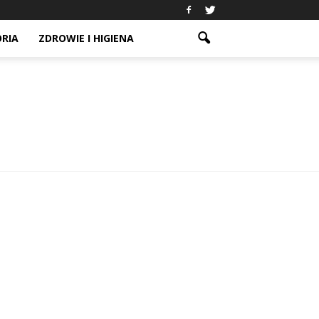
ORIA
ZDROWIE I HIGIENA