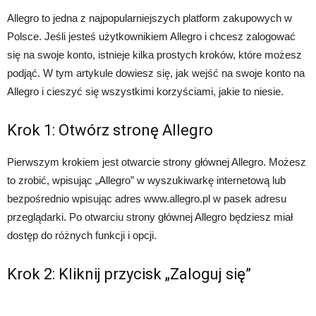
Allegro to jedna z najpopularniejszych platform zakupowych w
Polsce. Jeśli jesteś użytkownikiem Allegro i chcesz zalogować
się na swoje konto, istnieje kilka prostych kroków, które możesz
podjąć. W tym artykule dowiesz się, jak wejść na swoje konto na
Allegro i cieszyć się wszystkimi korzyściami, jakie to niesie.
Krok 1: Otwórz stronę Allegro
Pierwszym krokiem jest otwarcie strony głównej Allegro. Możesz
to zrobić, wpisując „Allegro” w wyszukiwarkę internetową lub
bezpośrednio wpisując adres www.allegro.pl w pasek adresu
przeglądarki. Po otwarciu strony głównej Allegro będziesz miał
dostęp do różnych funkcji i opcji.
Krok 2: Kliknij przycisk „Zaloguj się”