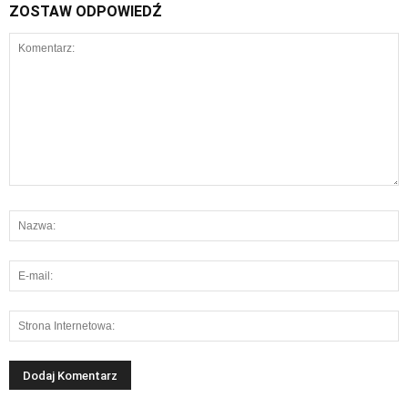
ZOSTAW ODPOWIEDŹ