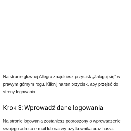
Na stronie głównej Allegro znajdziesz przycisk „Zaloguj się” w
prawym górnym rogu. Kliknij na ten przycisk, aby przejść do
strony logowania.
Krok 3: Wprowadź dane logowania
Na stronie logowania zostaniesz poproszony o wprowadzenie
swojego adresu e-mail lub nazwy użytkownika oraz hasła.