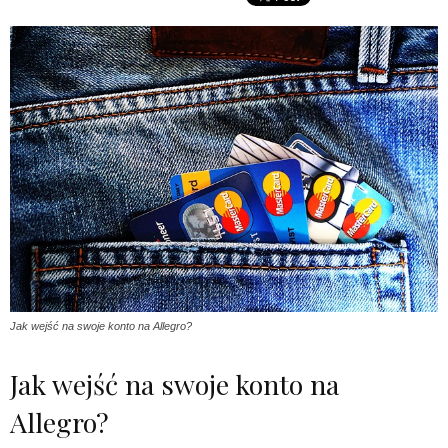
Jak wejść na swoje konto na Allegro?
Jak wejść na swoje konto na
Allegro?