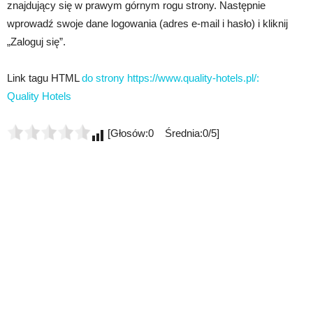
znajdujący się w prawym górnym rogu strony. Następnie
wprowadź swoje dane logowania (adres e-mail i hasło) i kliknij
„Zaloguj się”.
Link tagu HTML
do strony https://www.quality-hotels.pl/:
Quality Hotels
[Głosów:0 Średnia:0/5]