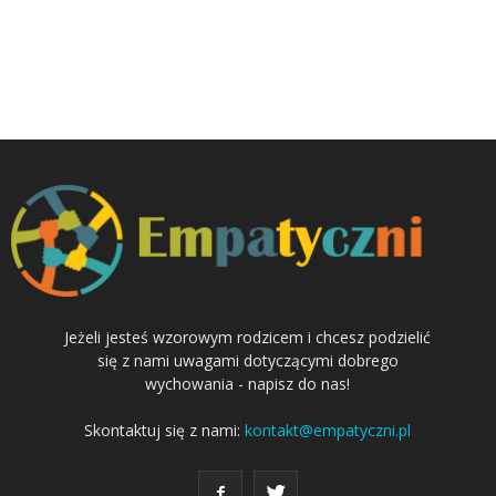
Jeżeli jesteś wzorowym rodzicem i chcesz podzielić
się z nami uwagami dotyczącymi dobrego
wychowania - napisz do nas!
Skontaktuj się z nami:
kontakt@empatyczni.pl