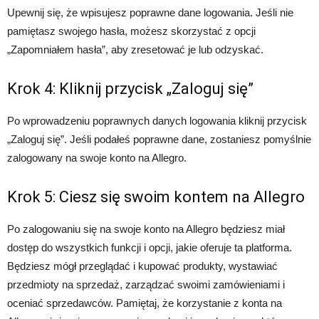
Upewnij się, że wpisujesz poprawne dane logowania. Jeśli nie
pamiętasz swojego hasła, możesz skorzystać z opcji
„Zapomniałem hasła”, aby zresetować je lub odzyskać.
Krok 4: Kliknij przycisk „Zaloguj się”
Po wprowadzeniu poprawnych danych logowania kliknij przycisk
„Zaloguj się”. Jeśli podałeś poprawne dane, zostaniesz pomyślnie
zalogowany na swoje konto na Allegro.
Krok 5: Ciesz się swoim kontem na Allegro
Po zalogowaniu się na swoje konto na Allegro będziesz miał
dostęp do wszystkich funkcji i opcji, jakie oferuje ta platforma.
Będziesz mógł przeglądać i kupować produkty, wystawiać
przedmioty na sprzedaż, zarządzać swoimi zamówieniami i
oceniać sprzedawców. Pamiętaj, że korzystanie z konta na