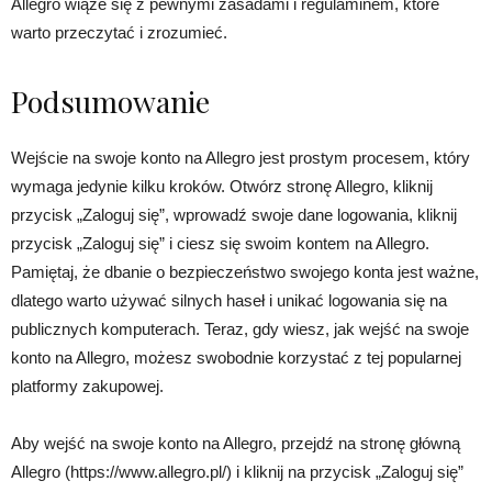
Allegro wiąże się z pewnymi zasadami i regulaminem, które
warto przeczytać i zrozumieć.
Podsumowanie
Wejście na swoje konto na Allegro jest prostym procesem, który
wymaga jedynie kilku kroków. Otwórz stronę Allegro, kliknij
przycisk „Zaloguj się”, wprowadź swoje dane logowania, kliknij
przycisk „Zaloguj się” i ciesz się swoim kontem na Allegro.
Pamiętaj, że dbanie o bezpieczeństwo swojego konta jest ważne,
dlatego warto używać silnych haseł i unikać logowania się na
publicznych komputerach. Teraz, gdy wiesz, jak wejść na swoje
konto na Allegro, możesz swobodnie korzystać z tej popularnej
platformy zakupowej.
Aby wejść na swoje konto na Allegro, przejdź na stronę główną
Allegro (https://www.allegro.pl/) i kliknij na przycisk „Zaloguj się”