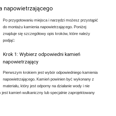
ia napowietrzającego
Po przygotowaniu miejsca i narzędzi możesz przystąpić
do montażu kamienia napowietrzającego. Poniżej
znajduje się szczegółowy opis kroków, które należy
podjąć:
Krok 1: Wybierz odpowiedni kamień
napowietrzający
Pierwszym krokiem jest wybór odpowiedniego kamienia
napowietrzającego. Kamień powinien być wykonany z
materiału, który jest odporny na działanie wody i nie
 jest kamień wulkaniczny lub specjalnie zaprojektowany