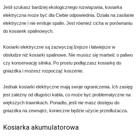
Jeśli szukasz bardziej ekologicznego rozwiązania, kosiarka
elektryczna może być dla Ciebie odpowiednia. Działa na zasilanie
elektryczne i nie emituje spalin. Jest również cicha w porównaniu
do kosiarek spalinowych.
Kosiarki elektryczne są zazwyczaj lżejsze i łatwiejsze w
obsłudze niż kosiarki spalinowe. Nie musisz się martwić o paliwo
czy konserwację silnika. Po prostu podłączasz kosiarkę do
gniazdka i możesz rozpocząć koszenie.
Jednak kosiarki elektryczne mają swoje ograniczenia. Ich zasięg
jest zależny od długości kabla, co może być problematyczne na
większych trawnikach. Ponadto, jeśli nie masz dostępu do
gniazdka na zewnątrz, konieczne będzie użycie przedłużacza.
Kosiarka akumulatorowa