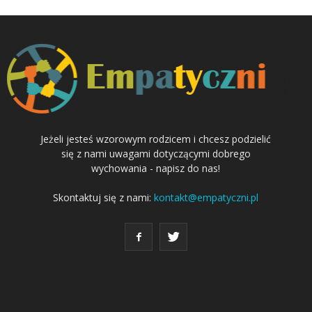
Jeżeli jesteś wzorowym rodzicem i chcesz podzielić
się z nami uwagami dotyczącymi dobrego
wychowania - napisz do nas!
Skontaktuj się z nami:
kontakt@empatyczni.pl