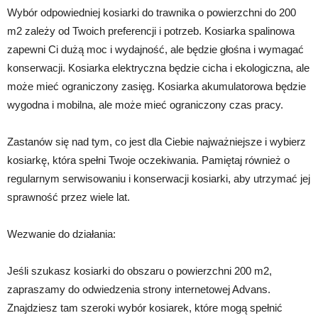
Wybór odpowiedniej kosiarki do trawnika o powierzchni do 200
m2 zależy od Twoich preferencji i potrzeb. Kosiarka spalinowa
zapewni Ci dużą moc i wydajność, ale będzie głośna i wymagać
konserwacji. Kosiarka elektryczna będzie cicha i ekologiczna, ale
może mieć ograniczony zasięg. Kosiarka akumulatorowa będzie
wygodna i mobilna, ale może mieć ograniczony czas pracy.
Zastanów się nad tym, co jest dla Ciebie najważniejsze i wybierz
kosiarkę, która spełni Twoje oczekiwania. Pamiętaj również o
regularnym serwisowaniu i konserwacji kosiarki, aby utrzymać jej
sprawność przez wiele lat.
Wezwanie do działania:
Jeśli szukasz kosiarki do obszaru o powierzchni 200 m2,
zapraszamy do odwiedzenia strony internetowej Advans.
Znajdziesz tam szeroki wybór kosiarek, które mogą spełnić