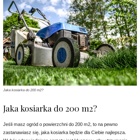
Jaka kosiarka do 200 m2?
Jaka kosiarka do 200 m2?
Jeśli masz ogród o powierzchni do 200 m2, to na pewno
zastanawiasz się, jaka kosiarka będzie dla Ciebie najlepsza.