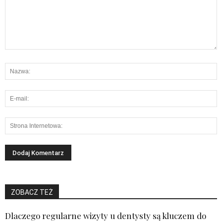
ZOBACZ TEŻ
Dlaczego regularne wizyty u dentysty są kluczem do