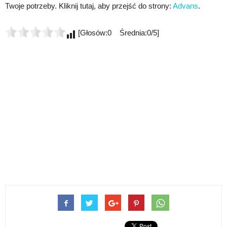
Twoje potrzeby. Kliknij tutaj, aby przejść do strony:
Advans
.
[Głosów:0 Średnia:0/5]