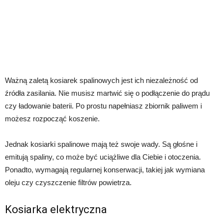
Ważną zaletą kosiarek spalinowych jest ich niezależność od
źródła zasilania. Nie musisz martwić się o podłączenie do prądu
czy ładowanie baterii. Po prostu napełniasz zbiornik paliwem i
możesz rozpocząć koszenie.
Jednak kosiarki spalinowe mają też swoje wady. Są głośne i
emitują spaliny, co może być uciążliwe dla Ciebie i otoczenia.
Ponadto, wymagają regularnej konserwacji, takiej jak wymiana
oleju czy czyszczenie filtrów powietrza.
Kosiarka elektryczna