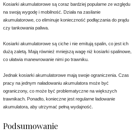
Kosiarki akumulatorowe są coraz bardziej popularne ze względu
na swoją wygodę i mobilność. Działa na zasilanie
akumulatorowe, co eliminuje konieczność podłączania do prądu
czy tankowania paliwa.
Kosiarki akumulatorowe są ciche i nie emitują spalin, co jest ich
dużą zaletą. Mają również mniejszą wagę niż kosiarki spalinowe,
co ułatwia manewrowanie nimi po trawniku.
Jednak kosiarki akumulatorowe mają swoje ograniczenia. Czas
pracy na jednym naładowaniu akumulatora może być
ograniczony, co może być problematyczne na większych
trawnikach. Ponadto, konieczne jest regularne ładowanie
akumulatora, aby utrzymać pełną wydajność.
Podsumowanie