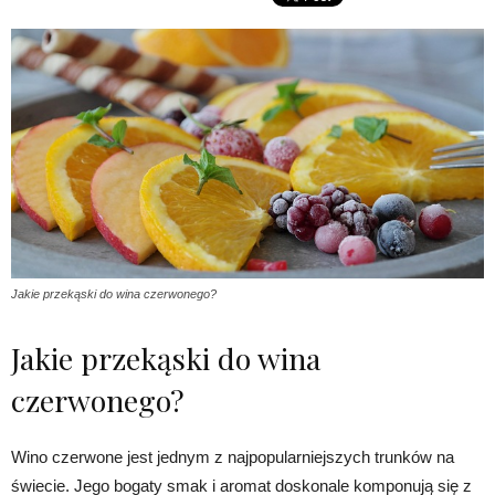
Jakie przekąski do wina czerwonego?
Jakie przekąski do wina
czerwonego?
Wino czerwone jest jednym z najpopularniejszych trunków na
świecie. Jego bogaty smak i aromat doskonale komponują się z