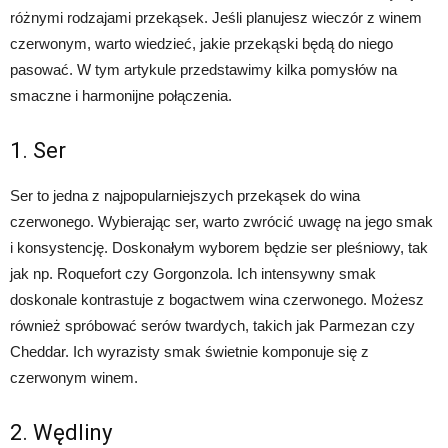
różnymi rodzajami przekąsek. Jeśli planujesz wieczór z winem
czerwonym, warto wiedzieć, jakie przekąski będą do niego
pasować. W tym artykule przedstawimy kilka pomysłów na
smaczne i harmonijne połączenia.
1. Ser
Ser to jedna z najpopularniejszych przekąsek do wina
czerwonego. Wybierając ser, warto zwrócić uwagę na jego smak
i konsystencję. Doskonałym wyborem będzie ser pleśniowy, tak
jak np. Roquefort czy Gorgonzola. Ich intensywny smak
doskonale kontrastuje z bogactwem wina czerwonego. Możesz
również spróbować serów twardych, takich jak Parmezan czy
Cheddar. Ich wyrazisty smak świetnie komponuje się z
czerwonym winem.
2. Wędliny