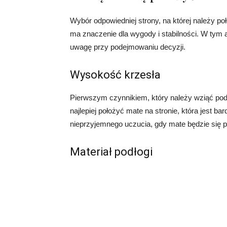
Wybór odpowiedniej strony, na której należy po
ma znaczenie dla wygody i stabilności. W tym 
uwagę przy podejmowaniu decyzji.
Wysokość krzesła
Pierwszym czynnikiem, który należy wziąć pod u
najlepiej położyć mate na stronie, która jest ba
nieprzyjemnego uczucia, gdy mate będzie się p
Materiał podłogi