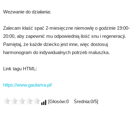
Wezwanie do działania:
Zalecam kłaść spać 2-miesięczne niemowlę o godzinie 19:00-
20:00, aby zapewnić mu odpowiednią ilość snu i regeneracji.
Pamiętaj, że każde dziecko jest inne, więc dostosuj
harmonogram do indywidualnych potrzeb maluszka.
Link tagu HTML:
https://www.gautama.pl/
[Głosów:0 Średnia:0/5]