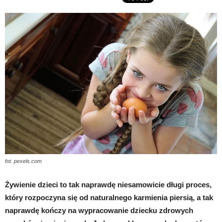
fot. pexels.com
Żywienie dzieci to tak naprawdę niesamowicie długi proces,
który rozpoczyna się od naturalnego karmienia piersią, a tak
naprawdę kończy na wypracowanie dziecku zdrowych