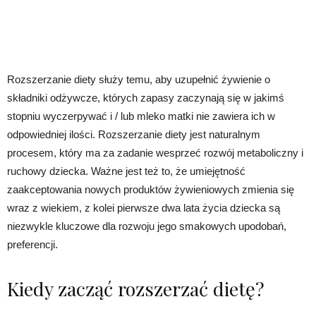
Rozszerzanie diety służy temu, aby uzupełnić żywienie o
składniki odżywcze, których zapasy zaczynają się w jakimś
stopniu wyczerpywać i / lub mleko matki nie zawiera ich w
odpowiedniej ilości. Rozszerzanie diety jest naturalnym
procesem, który ma za zadanie wesprzeć rozwój metaboliczny i
ruchowy dziecka. Ważne jest też to, że umiejętność
zaakceptowania nowych produktów żywieniowych zmienia się
wraz z wiekiem, z kolei pierwsze dwa lata życia dziecka są
niezwykle kluczowe dla rozwoju jego smakowych upodobań,
preferencji.
Kiedy zacząć rozszerzać dietę?