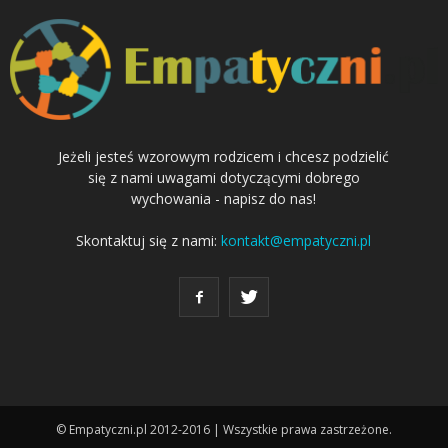
Jeżeli jesteś wzorowym rodzicem i chcesz podzielić
się z nami uwagami dotyczącymi dobrego
wychowania - napisz do nas!
Skontaktuj się z nami:
kontakt@empatyczni.pl
© Empatyczni.pl 2012-2016 | Wszystkie prawa zastrzeżone.